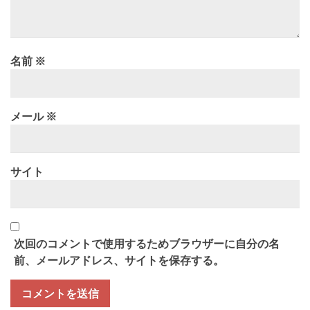
名前
※
メール
※
サイト
次回のコメントで使用するためブラウザーに自分の名
前、メールアドレス、サイトを保存する。