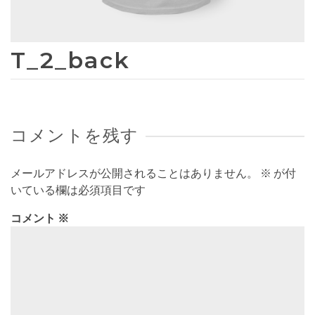
T_2_back
コメントを残す
メールアドレスが公開されることはありません。
※
が付
いている欄は必須項目です
コメント
※