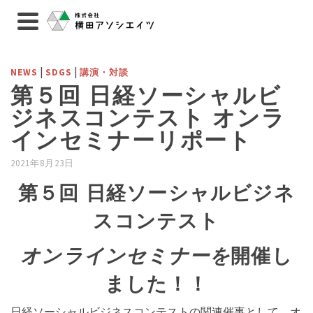
|
|
NEWS
SDGS
講演・対談
第５回 日経ソーシャルビ
ジネスコンテスト オンラ
インセミナーリポート
2021年8月23日
第５回 日経ソーシャルビジネ
スコンテスト
オンラインセミナーを
開催し
ました！！
日経ソーシャルビジネスコンテストの関連催事として、オ