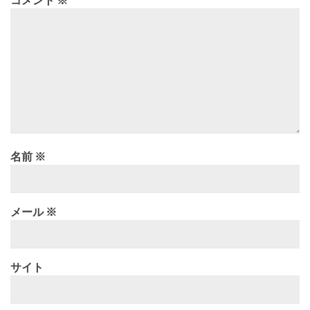
コメント
※
名前
※
メール
※
サイト