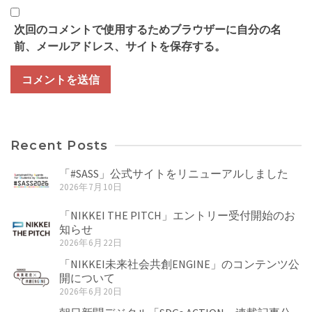
次回のコメントで使用するためブラウザーに自分の名
前、メールアドレス、サイトを保存する。
Recent Posts
「#SASS」公式サイトをリニューアルしました
2026年7月10日
「NIKKEI THE PITCH」エントリー受付開始のお
知らせ
2026年6月22日
「NIKKEI未来社会共創ENGINE」のコンテンツ公
開について
2026年6月20日