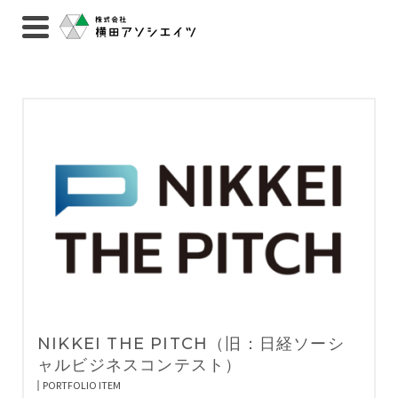
NIKKEI THE PITCH（旧：日経ソーシ
ャルビジネスコンテスト）
PORTFOLIO ITEM