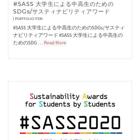
#SASS 大学生による中高生のための
SDGs/サスティナビリティアワード
PORTFOLIO ITEM
#SASS 大学生による中高生のためのSDGs/サスティ
ナビリティアワード #SASS 大学生による中高生の
ためのSDG …
Read More