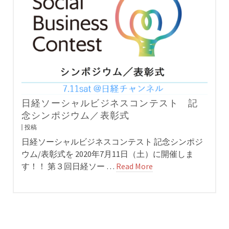
日経ソーシャルビジネスコンテスト 記
念シンポジウム／表彰式
投稿
日経ソーシャルビジネスコンテスト 記念シンポジ
ウム/表彰式を 2020年7月11日（土）に開催しま
す！！ 第３回日経ソー …
Read More