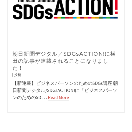
朝日新聞デジタル／SDGsACTION!に横
田の記事が連載されることになりまし
た！
投稿
【新連載】ビジネスパーソンのためのSDGs講座 朝
日新聞デジタル/SDGsACTION!に「ビジネスパーソ
ンのためのSD …
Read More