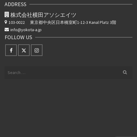
ADDRESS
ン
株式会社横田アソシエイツ
103-0022
東京都中央区日本橋室町1-12-3 Kanal Platz 3階
info@yokota-a.jp
FOLLOW US
Search
for: