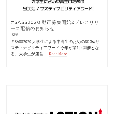
#SASS2020 動画募集開始&プレスリリ
ース配信のお知らせ
投稿
＃SASS2020 大学生による中高生のためのSDGs/サ
スティナビリティアワード 今年が第1回開催とな
る、大学生が運営 …
Read More