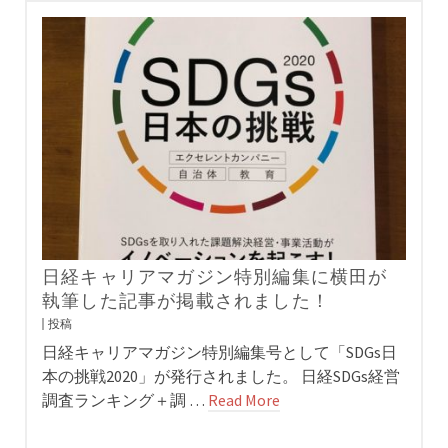
日経キャリアマガジン特別編集に横田が
執筆した記事が掲載されました！
投稿
日経キャリアマガジン特別編集号として「SDGs日
本の挑戦2020」が発行されました。 日経SDGs経営
調査ランキング＋調 …
Read More