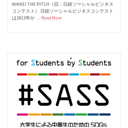
NIKKEI THE PITCH（旧：日経ソーシャルビジネス
コンテスト） 日経ソーシャルビジネスコンテスト
は2013年か …
Read More