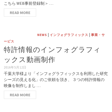
こちら WEB事前登録制＞ …
READ MORE
|
|
NEWS
インフォグラフィックス
事業・サ
ービス
特許情報のインフォグラフィ
ックス動画制作
2016年5月12日
千葉大学様より「インフォグラフィックスを利用した研究
シーズの見える化」のご依頼を頂き、 ３つの特許情報の
映像を制作しまし …
READ MORE