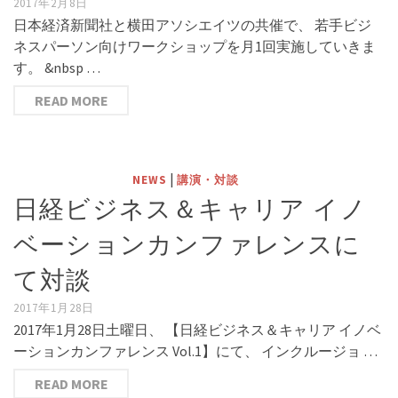
2017年2月8日
日本経済新聞社と横田アソシエイツの共催で、 若手ビジ
ネスパーソン向けワークショップを月1回実施していきま
す。 &nbsp …
READ MORE
|
NEWS
講演・対談
日経ビジネス＆キャリア イノ
ベーションカンファレンスに
て対談
2017年1月28日
2017年1月28日土曜日、 【日経ビジネス＆キャリア イノベ
ーションカンファレンス Vol.1】にて、 インクルージョ …
READ MORE