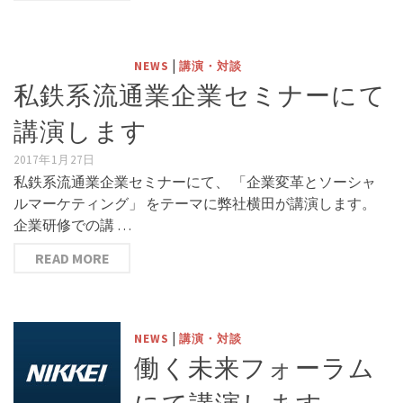
|
NEWS
講演・対談
私鉄系流通業企業セミナーにて
講演します
2017年1月27日
私鉄系流通業企業セミナーにて、 「企業変革とソーシャ
ルマーケティング」 をテーマに弊社横田が講演します。
企業研修での講 …
READ MORE
|
NEWS
講演・対談
働く未来フォーラム