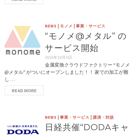
|
|
NEWS
モノメ
事業・サービス
“モノメ@メタル” の
サービス開始
2016年10月5日
金属変換クラウドファクトリー “モノメ
@メタル” がついにオープンしました！！ 家での加工が難
し …
READ MORE
|
|
NEWS
事業・サービス
講演・対談
日経共催“DODAキャ